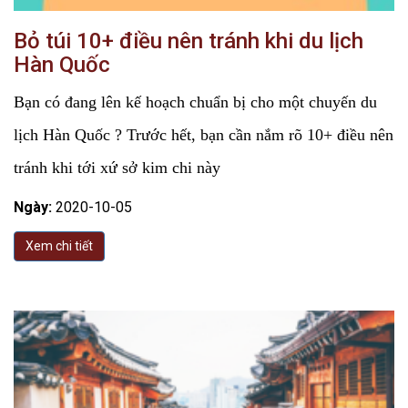
Bỏ túi 10+ điều nên tránh khi du lịch
Hàn Quốc
Bạn có đang lên kế hoạch chuẩn bị cho một chuyến du
lịch Hàn Quốc ? Trước hết, bạn cần nắm rõ 10+ điều nên
tránh khi tới xứ sở kim chi này
Ngày:
2020-10-05
Xem chi tiết