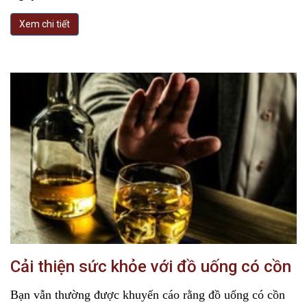
Xem chi tiết
Cải thiện sức khỏe với đồ uống có cồn
Bạn vẫn thường được khuyến cáo rằng đồ uống có cồn