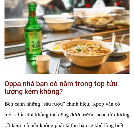
Oppa nhà bạn có nằm trong top tửu
lượng kém không?
Bên cạnh những "sâu rượu" chính hiệu, Kpop vẫn có
một số ít idol không thể uống được rượu, hoặc tửu lượng
rất kém mà nếu không phải là fan bạn sẽ khó lòng biết