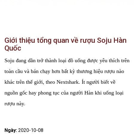
Giới thiệu tổng quan về rượu Soju Hàn
Quốc
Soju đang dần trở thành loại đồ uống được yêu thích trên
toàn cầu và bán chạy hơn bất kỳ thương hiệu rượu nào
khác trên thế giới, theo Nextshark. Ít người biết về
nguồn gốc hay phong tục của người Hàn khi uống loại
rượu này.
Ngày:
2020-10-08