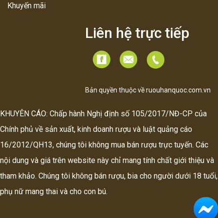
Khuyến mãi
Liên hệ trực tiếp
Bản quyền thuộc về ruouhanquoc.com.vn
KHUYÊN CÁO: Chấp hành Nghị định số 105/2017/NĐ-CP của
Chính phủ về sản xuất, kinh doanh rượu và luật quảng cáo
16/2012/QH13, chúng tôi không mua bán rượu trực tuyến. Các
nội dung và giá trên website này chỉ mang tính chất giới thiệu và
tham khảo. Chúng tôi không bán rượu, bia cho người dưới 18 tuổi,
phụ nữ mang thai và cho con bú.