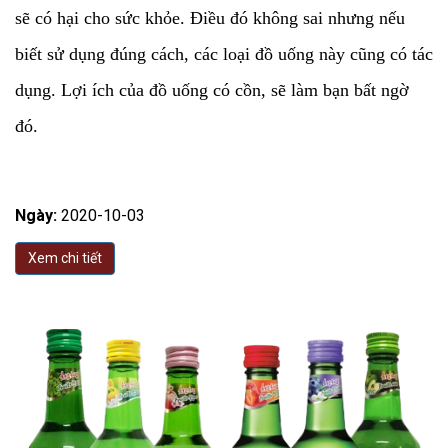
sẽ có hại cho sức khỏe. Điều đó không sai nhưng nếu
biết sử dụng đúng cách, các loại đồ uống này cũng có tác
dụng. Lợi ích của đồ uống có cồn, sẽ làm bạn bất ngờ
đó.
Ngày:
2020-10-03
Xem chi tiết