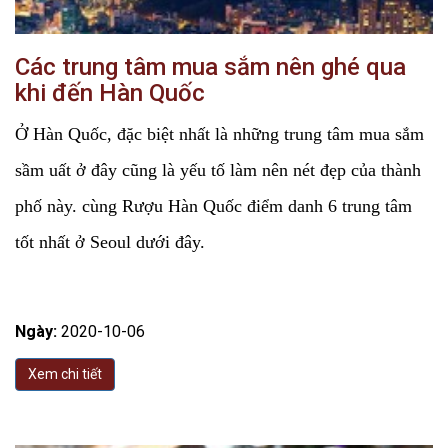
Các trung tâm mua sắm nên ghé qua
khi đến Hàn Quốc
Ở Hàn Quốc, đặc biệt nhất là những trung tâm mua sắm
sầm uất ở đây cũng là yếu tố làm nên nét đẹp của thành
phố này. cùng Rượu Hàn Quốc điểm danh 6 trung tâm
tốt nhất ở Seoul dưới đây.
Ngày:
2020-10-06
Xem chi tiết