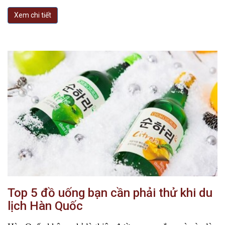
Xem chi tiết
Top 5 đồ uống bạn cần phải thử khi du
lịch Hàn Quốc