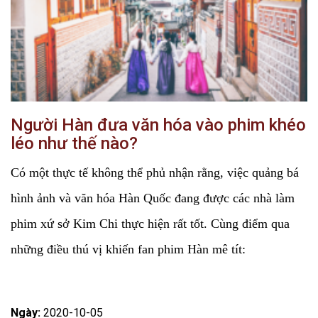
Người Hàn đưa văn hóa vào phim khéo
léo như thế nào?
Có một thực tế không thể phủ nhận rằng, việc quảng bá
hình ảnh và văn hóa Hàn Quốc đang được các nhà làm
phim xứ sở Kim Chi thực hiện rất tốt. Cùng điểm qua
những điều thú vị khiến fan phim Hàn mê tít:
Ngày:
2020-10-05